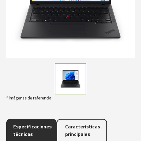
* Imágenes de referencia
Especificaciones
Características
técnicas
principales