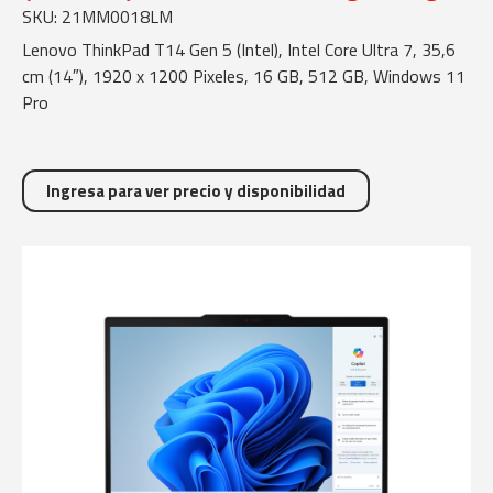
SKU: 21MM0018LM
Lenovo ThinkPad T14 Gen 5 (Intel), Intel Core Ultra 7, 35,6
cm (14″), 1920 x 1200 Pixeles, 16 GB, 512 GB, Windows 11
Pro
Ingresa para ver precio y disponibilidad