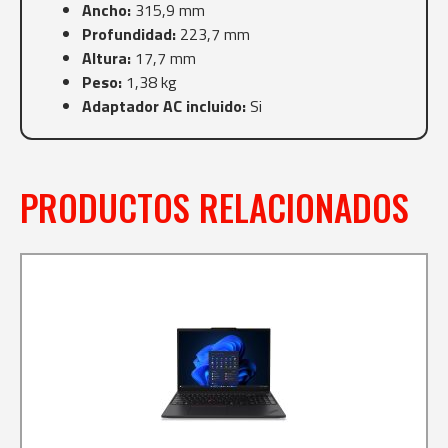
Ancho:
315,9 mm
Profundidad:
223,7 mm
Altura:
17,7 mm
Peso:
1,38 kg
Adaptador AC incluido:
Si
PRODUCTOS RELACIONADOS