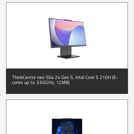
ThinkCentre neo 50a 24 Gen 5, Intel Core 5 210H (E-
cores up to 3.60GHz, 12MB)