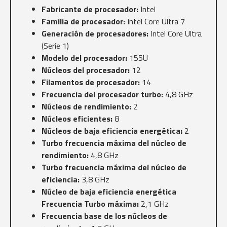
Fabricante de procesador:
Intel
Familia de procesador:
Intel Core Ultra 7
Generación de procesadores:
Intel Core Ultra
(Serie 1)
Modelo del procesador:
155U
Núcleos del procesador:
12
Filamentos de procesador:
14
Frecuencia del procesador turbo:
4,8 GHz
Núcleos de rendimiento:
2
Núcleos eficientes:
8
Núcleos de baja eficiencia energética:
2
Turbo frecuencia máxima del núcleo de
rendimiento:
4,8 GHz
Turbo frecuencia máxima del núcleo de
eficiencia:
3,8 GHz
Núcleo de baja eficiencia energética
Frecuencia Turbo máxima:
2,1 GHz
Frecuencia base de los núcleos de