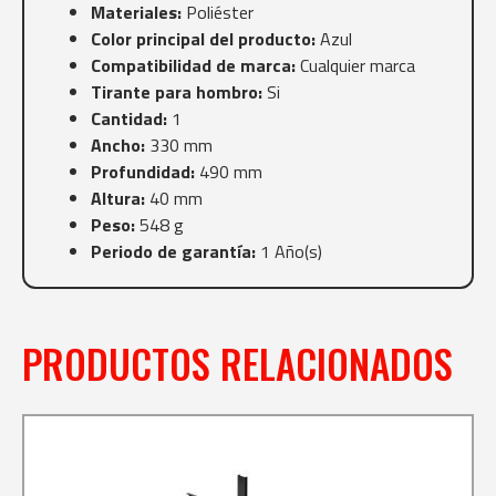
Materiales:
Poliéster
Color principal del producto:
Azul
Compatibilidad de marca:
Cualquier marca
Tirante para hombro:
Si
Cantidad:
1
Ancho:
330 mm
Profundidad:
490 mm
Altura:
40 mm
Peso:
548 g
Periodo de garantía:
1 Año(s)
PRODUCTOS RELACIONADOS