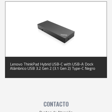
Lenovo ThinkPad Hybrid USB-C with USB-A Dock
Alámbrico USB 3.2 Gen 2 (3.1 Gen 2) Type-C Negro
CONTACTO