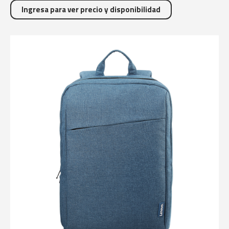
Ingresa para ver precio y disponibilidad