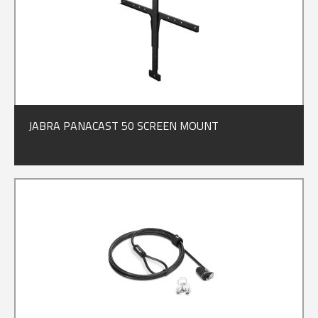
JABRA PANACAST 50 SCREEN MOUNT