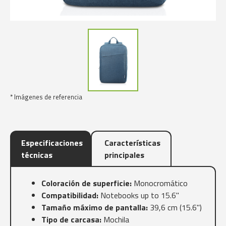
* Imágenes de referencia
Especificaciones
Características
técnicas
principales
Coloración de superficie:
Monocromático
Compatibilidad:
Notebooks up to 15.6''
Tamaño máximo de pantalla:
39,6 cm (15.6")
Tipo de carcasa:
Mochila