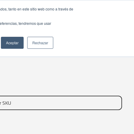
dos, tanto en este sitio web como a través de
preferencias, tendremos que usar
Aceptar
Rechazar