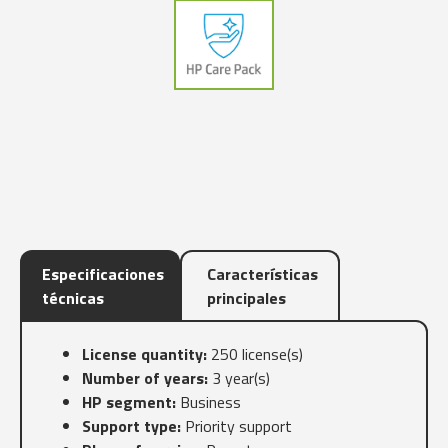
Especificaciones
Características
técnicas
principales
License quantity:
250 license(s)
Number of years:
3 year(s)
HP segment:
Business
Support type:
Priority support