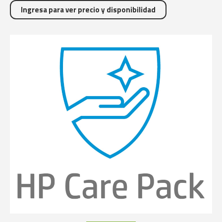
Ingresa para ver precio y disponibilidad