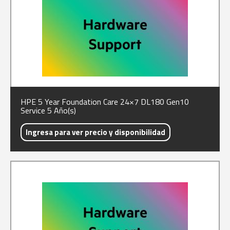
HPE 5 Year Foundation Care 24×7 DL180 Gen10
Service 5 Año(s)
Ingresa para ver precio y disponibilidad