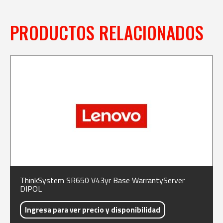
PRODUCTOS RELACIONADOS
ThinkSystem SR650 V43yr Base WarrantyServer
DIPOL
Ingresa para ver precio y disponibilidad