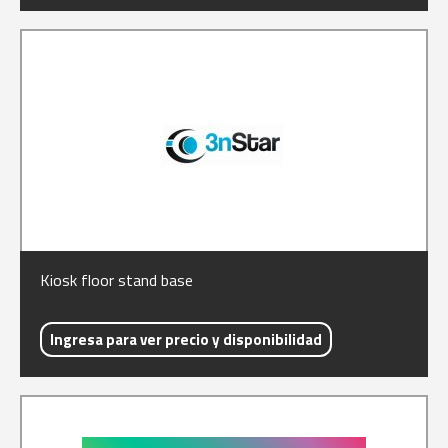
Kiosk floor stand base
Ingresa para ver precio y disponibilidad