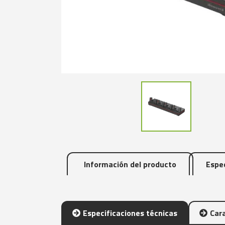
Información del producto
Espec
Especificaciones técnicas
Cara