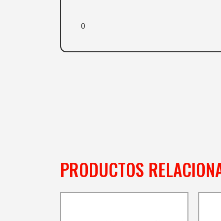
0
PRODUCTOS RELACION