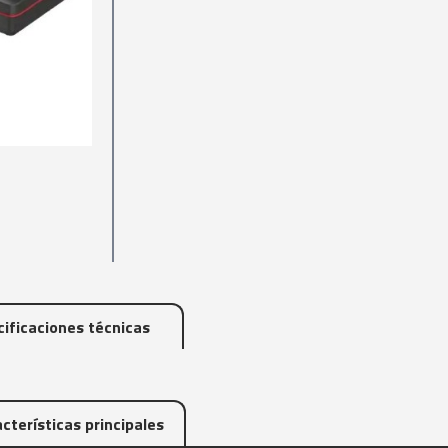
ificaciones técnicas
cterísticas principales