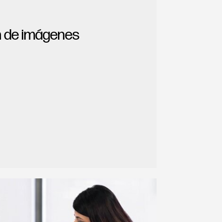
n de imágenes