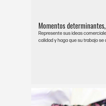
Momentos determinantes, r
Represente sus ideas comercial
calidad y haga que su trabajo se 