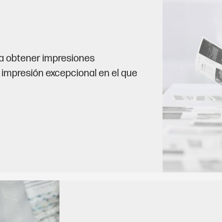
ara obtener impresiones
impresión excepcional en el que