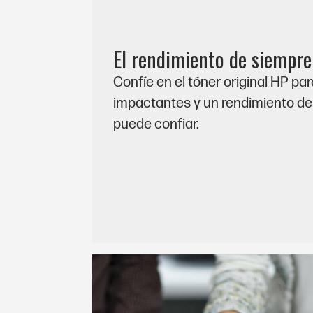
El rendimiento de siempre
Confíe en el tóner original HP p
impactantes y un rendimiento de 
puede confiar.