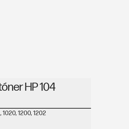
tóner HP 104
, 1020, 1200, 1202