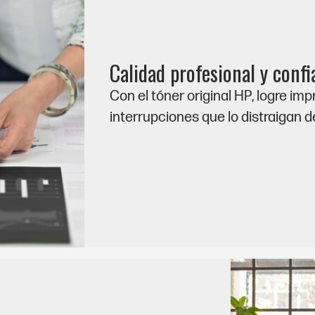
Calidad profesional y confi
Con el tóner original HP, logre im
interrupciones que lo distraigan d