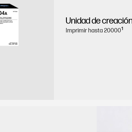
Unidad de creació
1
Imprimir hasta 20000