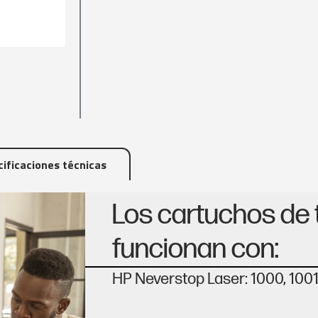
ificaciones técnicas
Los cartuchos de 
funcionan con:
HP Neverstop Laser: 1000, 1001