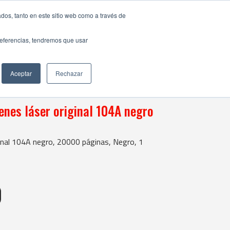
dos, tanto en este sitio web como a través de
preferencias, tendremos que usar
Aceptar
Rechazar
nes láser original 104A negro
inal 104A negro, 20000 páginas, Negro, 1