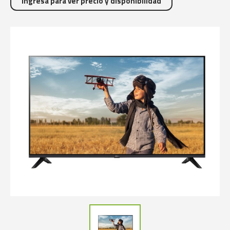
Ingresa para ver precio y disponibilidad