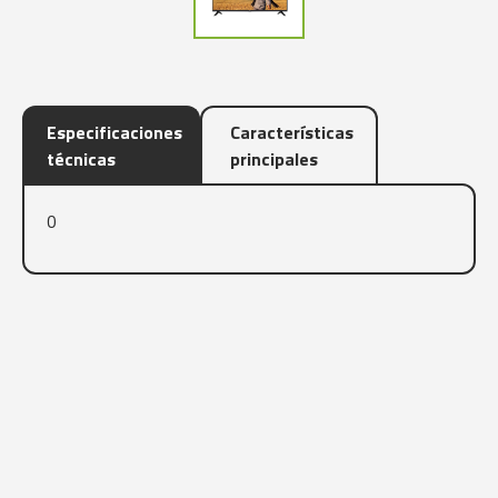
Especificaciones
Características
técnicas
principales
0