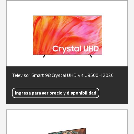
Televisor Smart 98 Crystal UHD 4K U9500H 2026
Ingresa para ver precio y disponibilidad