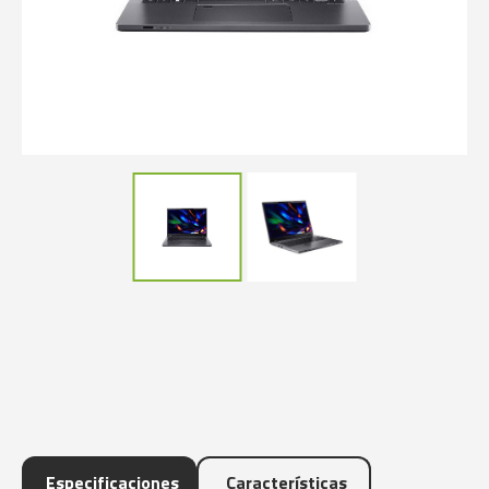
Especificaciones
Características