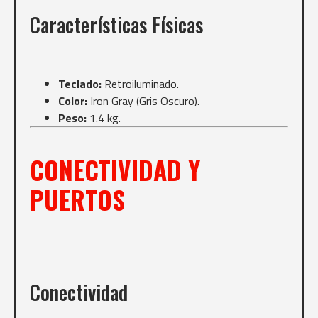
Características Físicas
Teclado:
Retroiluminado.
Color:
Iron Gray (Gris Oscuro).
Peso:
1.4 kg.
CONECTIVIDAD Y
PUERTOS
Conectividad