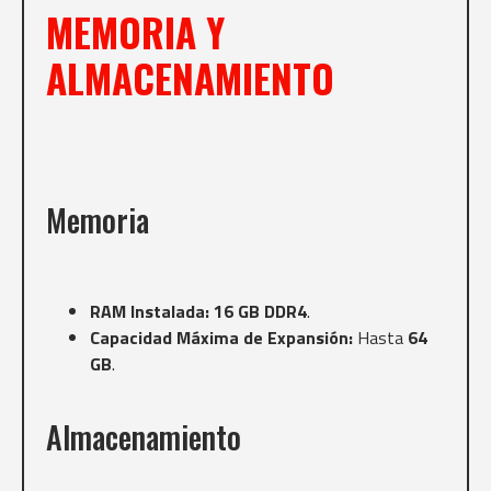
MEMORIA Y
ALMACENAMIENTO
Memoria
RAM Instalada:
16 GB DDR4
.
Capacidad Máxima de Expansión:
Hasta
64
GB
.
Almacenamiento