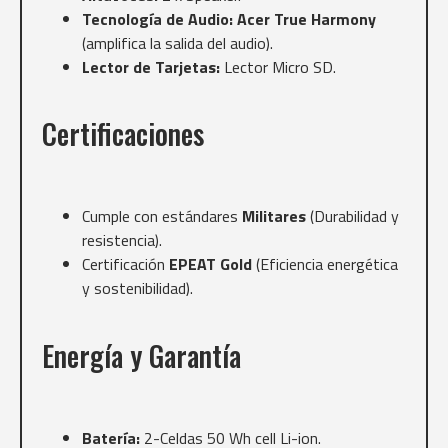
Tecnología de Audio:
Acer True Harmony
(amplifica la salida del audio).
Lector de Tarjetas:
Lector Micro SD.
Certificaciones
Cumple con estándares
Militares
(Durabilidad y
resistencia).
Certificación
EPEAT Gold
(Eficiencia energética
y sostenibilidad).
Energía y Garantía
Batería:
2-Celdas 50 Wh cell Li-ion.