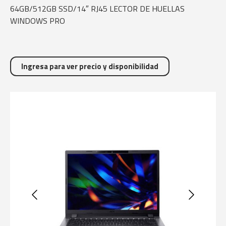
64GB/512GB SSD/14″ RJ45 LECTOR DE HUELLAS
WINDOWS PRO
Ingresa para ver precio y disponibilidad