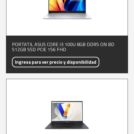
PORTATIL ASUS CORE I3 100U 8GB DDR5 ON BD
512GB SSD PCIE 156 FHD
Ingresa para ver precio y disponibilidad