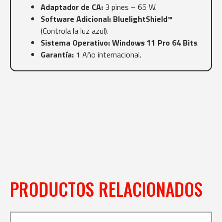
Adaptador de CA:
3 pines – 65 W.
Software Adicional:
BluelightShield™
(Controla la luz azul).
Sistema Operativo:
Windows 11 Pro 64 Bits
.
Garantía:
1 Año internacional.
PRODUCTOS RELACIONADOS