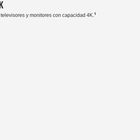
K
1
 televisores y monitores con capacidad 4K.