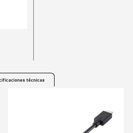
ificaciones técnicas