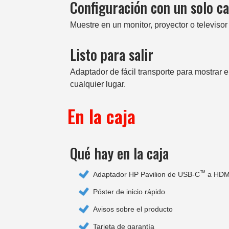
Configuración con un solo ca
Muestre en un monitor, proyector o televisor
Listo para salir
Adaptador de fácil transporte para mostrar 
cualquier lugar.
En la caja
Qué hay en la caja
™
Adaptador HP Pavilion de USB-C
a HDMI
Póster de inicio rápido
Avisos sobre el producto
Tarjeta de garantía