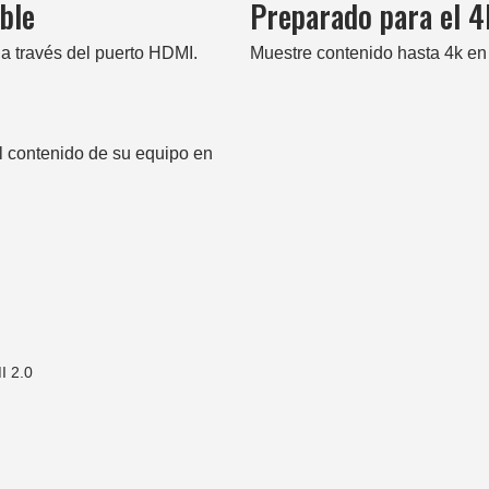
ble
Preparado para el 4
 a través del puerto HDMI.
Muestre contenido hasta 4k en
el contenido de su equipo en
 2.0