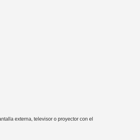
talla externa, televisor o proyector con el