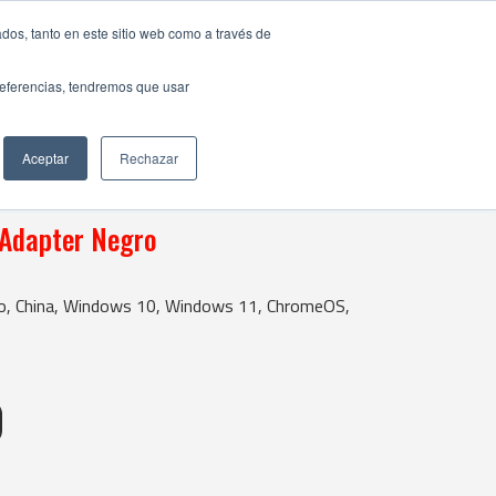
dos, tanto en este sitio web como a través de
preferencias, tendremos que usar
Aceptar
Rechazar
 Adapter Negro
ro, China, Windows 10, Windows 11, ChromeOS,