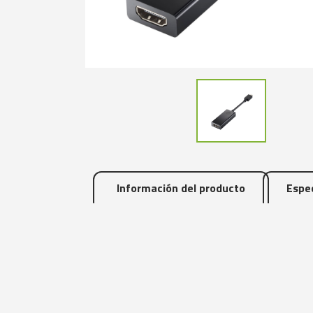
Información del producto
Espec