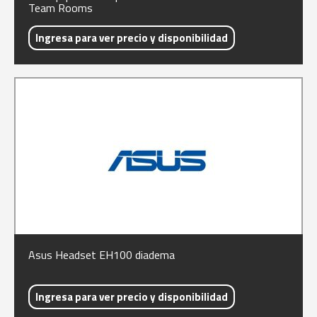
Team Rooms
Ingresa para ver precio y disponibilidad
Asus Headset EH100 diadema
Ingresa para ver precio y disponibilidad