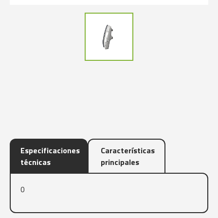
Especificaciones
Características
técnicas
principales
0