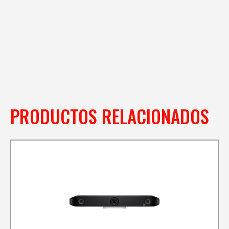
PRODUCTOS RELACIONADOS