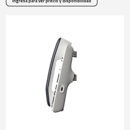
Ingresa para ver precio y disponibilidad