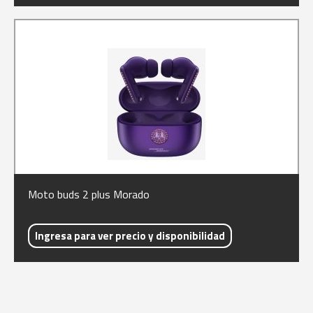
Moto buds 2 plus Morado
Ingresa para ver precio y disponibilidad