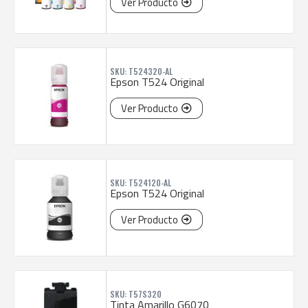
Ver Producto
SKU: T524320-AL
Epson T524 Original
Ver Producto
SKU: T524120-AL
Epson T524 Original
Ver Producto
SKU: T57S320
Tinta Amarillo G6070