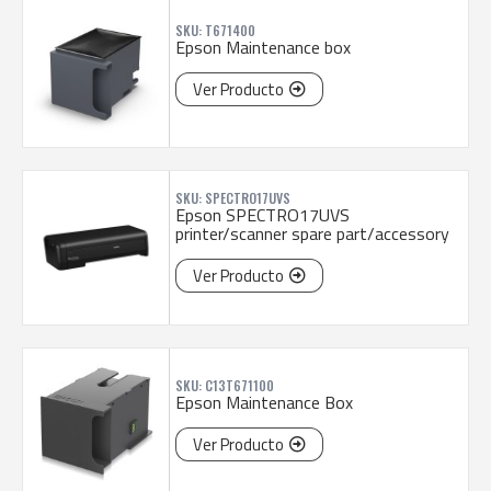
SKU: T671400
Epson Maintenance box
Ver Producto
SKU: SPECTRO17UVS
Epson SPECTRO17UVS
printer/scanner spare part/accessory
Ver Producto
SKU: C13T671100
Epson Maintenance Box
Ver Producto