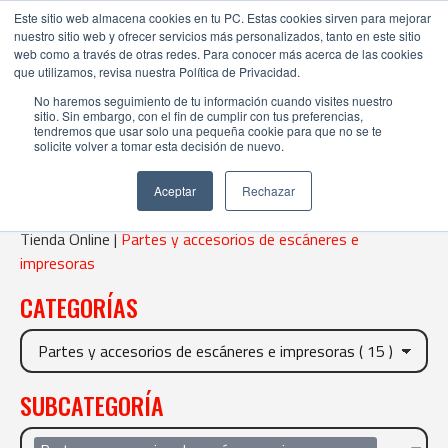
Este sitio web almacena cookies en tu PC. Estas cookies sirven para mejorar
nuestro sitio web y ofrecer servicios más personalizados, tanto en este sitio
web como a través de otras redes. Para conocer más acerca de las cookies
que utilizamos, revisa nuestra Política de Privacidad.
No haremos seguimiento de tu información cuando visites nuestro
sitio. Sin embargo, con el fin de cumplir con tus preferencias,
tendremos que usar solo una pequeña cookie para que no se te
PARTES Y ACCESORIOS DE
solicite volver a tomar esta decisión de nuevo.
ESCÁNERES E IMPRESORAS
Aceptar
Rechazar
Tienda Online |
Partes y accesorios de escáneres e
impresoras
CATEGORÍAS
SUBCATEGORÍA