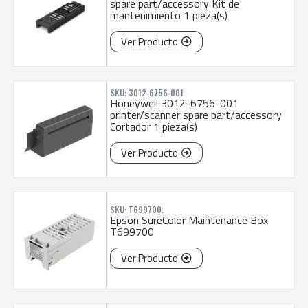
spare part/accessory Kit de
mantenimiento 1 pieza(s)
Ver Producto
SKU: 3012-6756-001
Honeywell 3012-6756-001
printer/scanner spare part/accessory
Cortador 1 pieza(s)
Ver Producto
SKU: T699700.
Epson SureColor Maintenance Box
T699700
Ver Producto