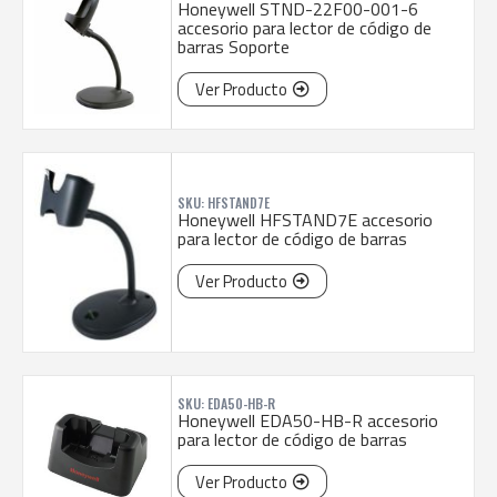
Honeywell STND-22F00-001-6
accesorio para lector de código de
barras Soporte
Ver Producto
SKU: HFSTAND7E
Honeywell HFSTAND7E accesorio
para lector de código de barras
Ver Producto
SKU: EDA50-HB-R
Honeywell EDA50-HB-R accesorio
para lector de código de barras
Ver Producto