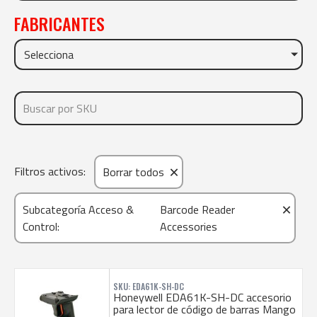
FABRICANTES
Selecciona
×
Filtros activos:
Borrar todos
×
Subcategoría Acceso &
Barcode Reader
Control
:
Accessories
SKU: EDA61K-SH-DC
Honeywell EDA61K-SH-DC accesorio
para lector de código de barras Mango