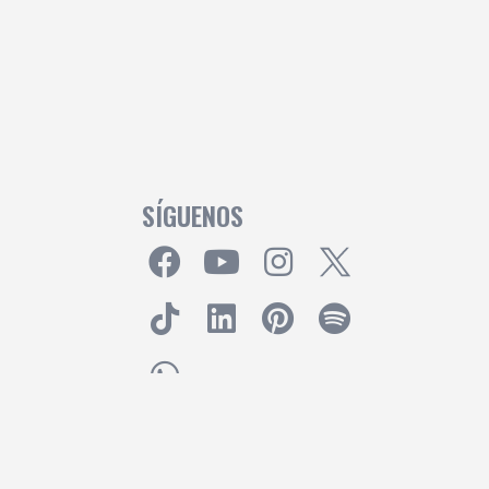
SÍGUENOS
Powered by