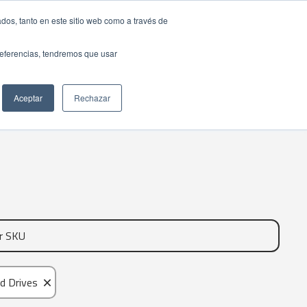
dos, tanto en este sitio web como a través de
preferencias, tendremos que usar
Aceptar
Rechazar
×
d Drives