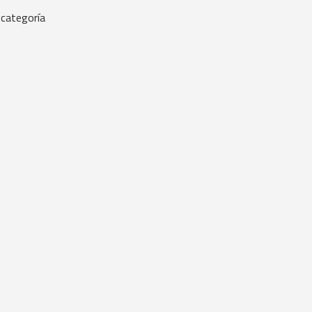
 categoría