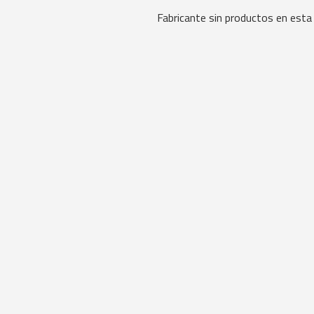
Fabricante sin productos en esta