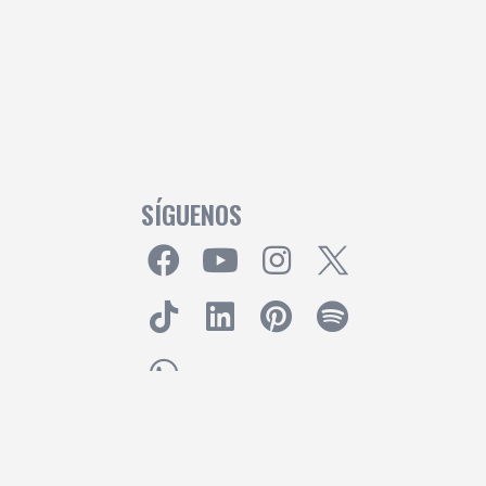
SÍGUENOS
Powered by