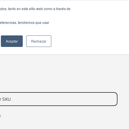
dos, tanto en este sitio web como a través de
preferencias, tendremos que usar
Aceptar
Rechazar
s