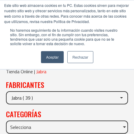
Este sitio web almacena cookies en tu PC. Estas cookies sirven para mejorar
nuestro sitio web y ofrecer servicios más personalizados, tanto en este sitio
web como a través de otras redes. Para conocer más acerca de las cookies
que utilizamos, revisa nuestra Política de Privacidad.
No haremos seguimiento de tu información cuando visites nuestro
sitio. Sin embargo, con el fin de cumplir con tus preferencias,
tendremos que usar solo una pequeña cookie para que no se te
solicite volver a tomar esta decisión de nuevo.
JABRA
Aceptar
Rechazar
Tienda Online |
Jabra
FABRICANTES
CATEGORÍAS
Selecciona