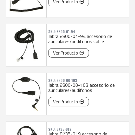
Ver Producto
SKU: 8800-01-94
Jabra 8800-01-94 accesorio de
auriculares/audífonos Cable
Ver Producto
SKU: 8800-00-103
Jabra 8800-00-103 accesorio de
auriculares/audífonos
Ver Producto
SKU: 8735-019
Jabra 8735-019 accesorio de