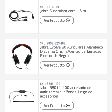
SKU: 8312-129
Jabra Supervisor cord 1.5 m
Ver Producto
SKU: 7899-823‐109
Jabra Evolve 80 Auriculares Alámbrico
Diadema Oficina/Centro de llamadas
Bluetooth Negro
Ver Producto
SKU: 88011-100
Jabra 88011-100 accesorio de
auriculares/audífonos Juego de
accesorios
Ver Producto