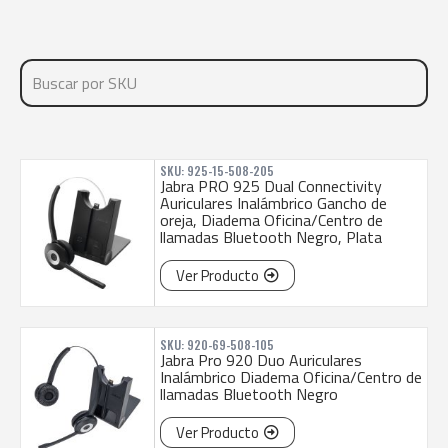
SKU: 925-15-508-205
Jabra PRO 925 Dual Connectivity
Auriculares Inalámbrico Gancho de
oreja, Diadema Oficina/Centro de
llamadas Bluetooth Negro, Plata
Ver Producto
SKU: 920-69-508-105
Jabra Pro 920 Duo Auriculares
Inalámbrico Diadema Oficina/Centro de
llamadas Bluetooth Negro
Ver Producto