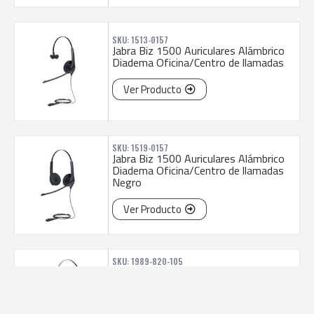
SKU: 1513-0157
Jabra Biz 1500 Auriculares Alámbrico
Diadema Oficina/Centro de llamadas
Ver Producto
SKU: 1519-0157
Jabra Biz 1500 Auriculares Alámbrico
Diadema Oficina/Centro de llamadas
Negro
Ver Producto
SKU: 1989-820-105
Jabra BIZ 1900 Duo Auriculares
Alámbrico Diadema Oficina/Centro de
llamadas Negro