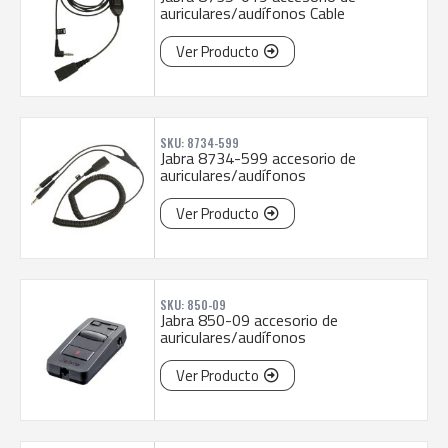
auriculares/audífonos Cable
Ver Producto
SKU: 8734-599
Jabra 8734-599 accesorio de
auriculares/audífonos
Ver Producto
SKU: 850-09
Jabra 850-09 accesorio de
auriculares/audífonos
Ver Producto