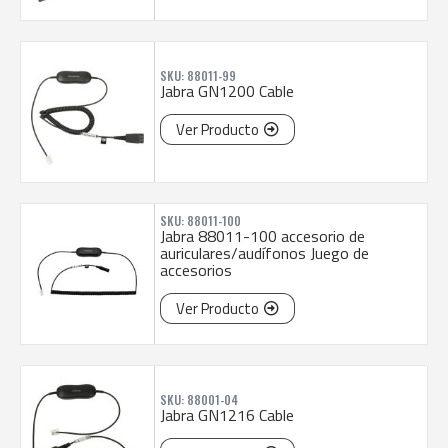
SKU: 88011-99
Jabra GN1200 Cable
Ver Producto
SKU: 88011-100
Jabra 88011-100 accesorio de
auriculares/audífonos Juego de
accesorios
Ver Producto
SKU: 88001-04
Jabra GN1216 Cable