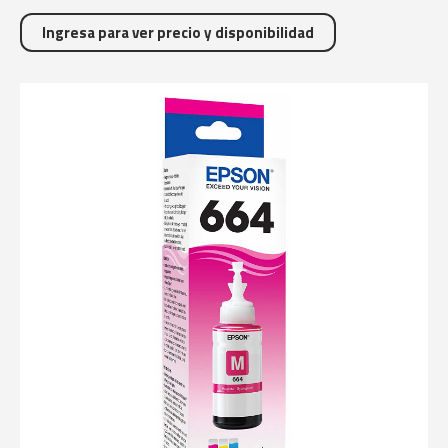
Ingresa para ver precio y disponibilidad