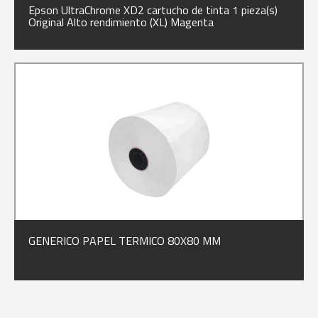
Epson UltraChrome XD2 cartucho de tinta 1 pieza(s)
Original Alto rendimiento (XL) Magenta
GENERICO PAPEL TERMICO 80X80 MM