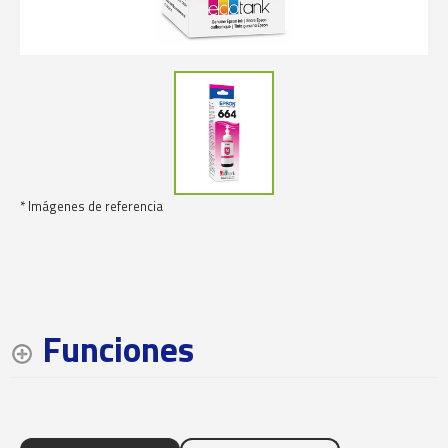
* Imágenes de referencia
Funciones