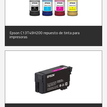
Epson C13T49H200 repuesto de tinta para
impresoras