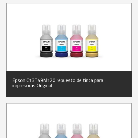
Epson C13T49M120 repuesto de tinta para
impresoras Original