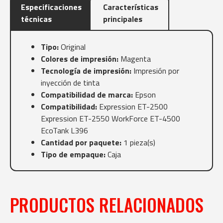
Especificaciones
Características
técnicas
principales
Tipo:
Original
Colores de impresión:
Magenta
Tecnología de impresión:
Impresión por
inyección de tinta
Compatibilidad de marca:
Epson
Compatibilidad:
Expression ET-2500
Expression ET-2550 WorkForce ET-4500
EcoTank L396
Cantidad por paquete:
1 pieza(s)
Tipo de empaque:
Caja
PRODUCTOS RELACIONADOS