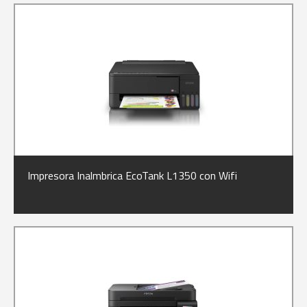
Impresora Inalmbrica EcoTank L1350 con Wifi