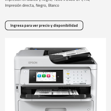
Impresión directa, Negro, Blanco
Ingresa para ver precio y disponibilidad