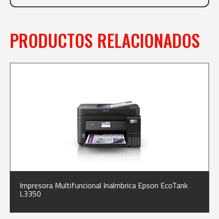
PRODUCTOS RELACIONADOS
Impresora Multifuncional Inalmbrica Epson EcoTank
L3350