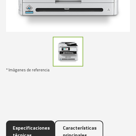
* Imágenes de referencia
Especificaciones
Características
técnicas
principales