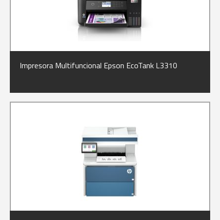
Impresora Multifuncional Epson EcoTank L3310