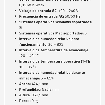
0,19 kWh/week
Voltaje de entrada AC:
100 – 240 V
Frecuencia de entrada AC:
50/60 Hz
Sistemas operativos Windows soportados:
Si
Sistemas operativos Mac soportados:
Si
Intervalo de humedad relativa para
funcionamiento:
20 – 80%
Intervalo de temperatura de almacenaje:
-20 – 40 °C
Intervalo de temperatura operativa (T-T):
10 – 35 °C
Intervalo de humedad relativa durante
almacenaje:
5 – 85%
Ancho:
424,1 mm
Profundidad:
535,9 mm
Altura:
358,1 mm
Peso:
19 kg