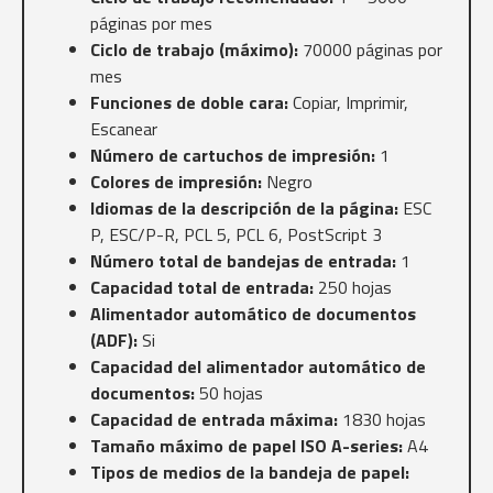
páginas por mes
Ciclo de trabajo (máximo):
70000 páginas por
mes
Funciones de doble cara:
Copiar, Imprimir,
Escanear
Número de cartuchos de impresión:
1
Colores de impresión:
Negro
Idiomas de la descripción de la página:
ESC
P, ESC/P-R, PCL 5, PCL 6, PostScript 3
Número total de bandejas de entrada:
1
Capacidad total de entrada:
250 hojas
Alimentador automático de documentos
(ADF):
Si
Capacidad del alimentador automático de
documentos:
50 hojas
Capacidad de entrada máxima:
1830 hojas
Tamaño máximo de papel ISO A-series:
A4
Tipos de medios de la bandeja de papel: