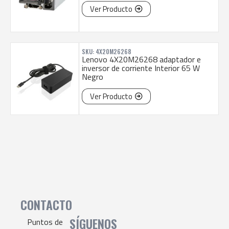
Ver Producto
SKU: 4X20M26268
Lenovo 4X20M26268 adaptador e
inversor de corriente Interior 65 W
Negro
Ver Producto
CONTACTO
SÍGUENOS
Puntos de