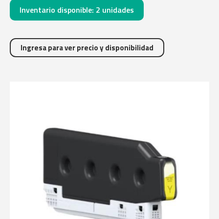
Inventario disponible:
2
unidades
Ingresa para ver precio y disponibilidad