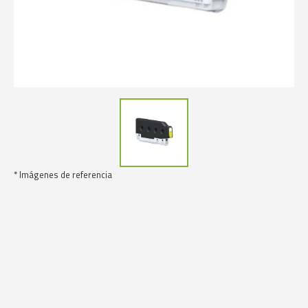
* Imágenes de referencia