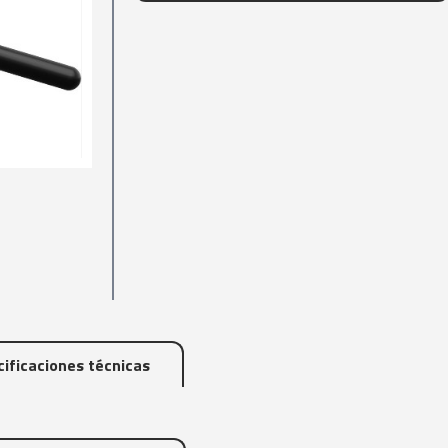
ificaciones técnicas