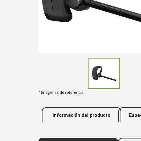
* Imágenes de referencia
Información del producto
Espec